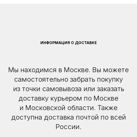
ИНФОРМАЦИЯ О ДОСТАВКЕ
Мы находимся в Москве. Вы можете
самостоятельно забрать покупку
из точки самовывоза или заказать
доставку курьером по Москве
и Московской области. Также
доступна доставка почтой по всей
России.