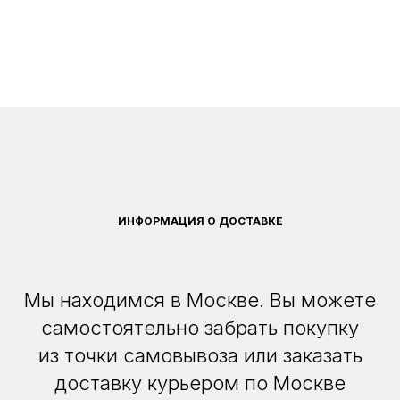
ИНФОРМАЦИЯ О ДОСТАВКЕ
Мы находимся в Москве. Вы можете
самостоятельно забрать покупку
из точки самовывоза или заказать
доставку курьером по Москве