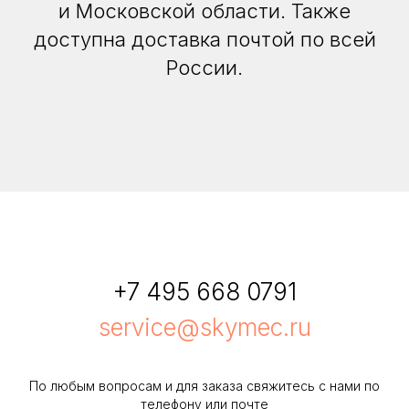
и Московской области. Также
доступна доставка почтой по всей
России.
+7 495 668 0791
service@skymec.ru
По любым вопросам и для заказа свяжитесь с нами по
телефону или почте