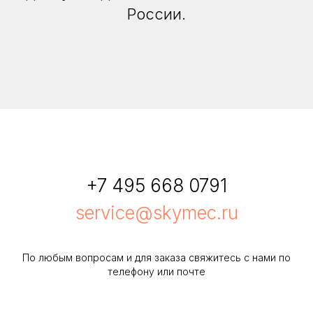
России.
+7 495 668 0791
service@skymec.ru
По любым вопросам и для заказа свяжитесь с нами по
телефону или почте