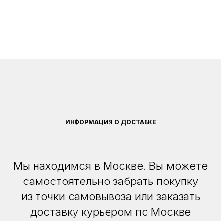
ИНФОРМАЦИЯ О ДОСТАВКЕ
Мы находимся в Москве. Вы можете
самостоятельно забрать покупку
из точки самовывоза или заказать
доставку курьером по Москве