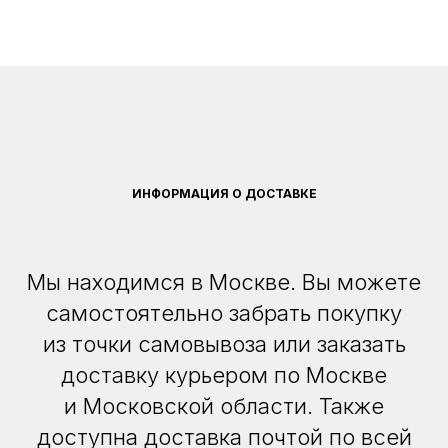
ИНФОРМАЦИЯ О ДОСТАВКЕ
Мы находимся в Москве. Вы можете
самостоятельно забрать покупку
из точки самовывоза или заказать
доставку курьером по Москве
и Московской области. Также
доступна доставка почтой по всей