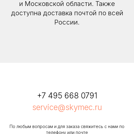
и Московской области. Также
доступна доставка почтой по всей
России.
+7 495 668 0791
service@skymec.ru
По любым вопросам и для заказа свяжитесь с нами по
телефону или почте