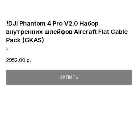
!DJI Phantom 4 Pro V2.0 Набор
внутренних шлейфов Aircraft Flat Cable
Pack (GKAS)
2
2952,00
р.
КУПИТЬ