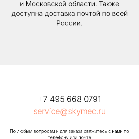
и Московской области. Также
доступна доставка почтой по всей
России.
+7 495 668 0791
service@skymec.ru
По любым вопросам и для заказа свяжитесь с нами по
телефону или почте