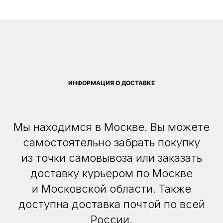
ИНФОРМАЦИЯ О ДОСТАВКЕ
Мы находимся в Москве. Вы можете
самостоятельно забрать покупку
из точки самовывоза или заказать
доставку курьером по Москве
и Московской области. Также
доступна доставка почтой по всей
России.