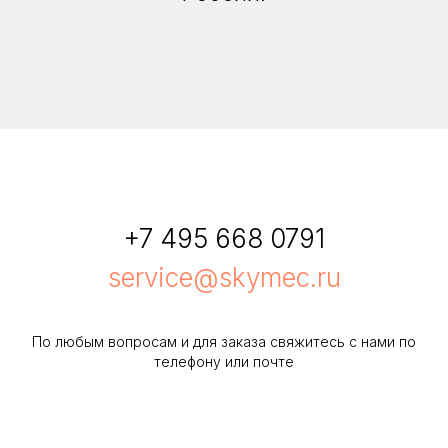
+7 495 668 0791
service@skymec.ru
По любым вопросам и для заказа свяжитесь с нами по
телефону или почте