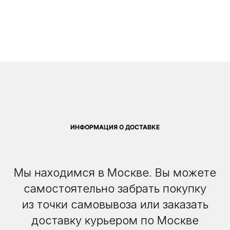
ИНФОРМАЦИЯ О ДОСТАВКЕ
Мы находимся в Москве. Вы можете
самостоятельно забрать покупку
из точки самовывоза или заказать
доставку курьером по Москве