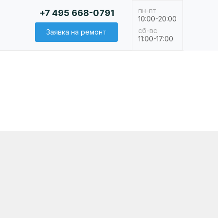
пн-пт
+7 495 668-0791
10:00-20:00
сб-вс
Заявка на ремонт
11:00-17:00