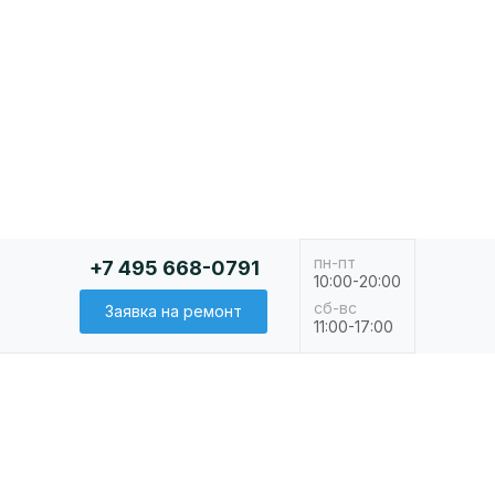
пн-пт
+7 495 668-0791
10:00-20:00
сб-вс
Заявка на ремонт
11:00-17:00