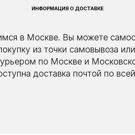
ИНФОРМАЦИЯ О ДОСТАВКЕ
мся в Москве. Вы можете само
покупку из точки самовывоза или
курьером по Москве и Московско
оступна доставка почтой по всей