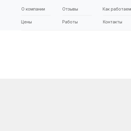
О компании
Отзывы
Как работае
Цены
Работы
Контакты