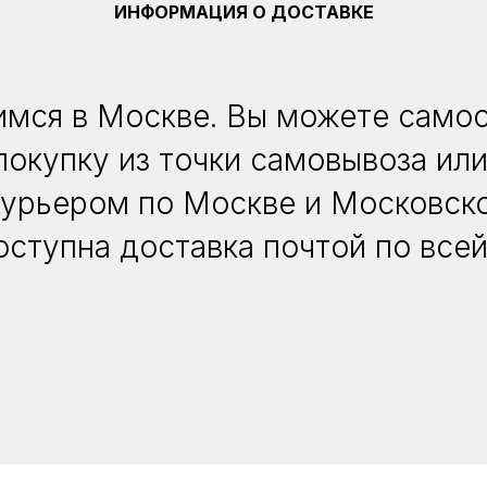
ИНФОРМАЦИЯ О ДОСТАВКЕ
мся в Москве. Вы можете само
покупку из точки самовывоза или
курьером по Москве и Московско
оступна доставка почтой по всей