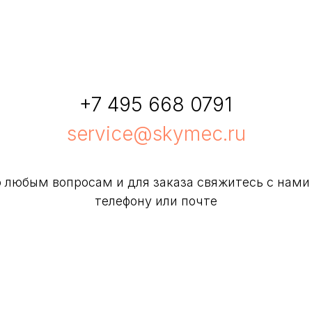
+7 495 668 0791
service@skymec.ru
 любым вопросам и для заказа свяжитесь с нами
телефону или почте