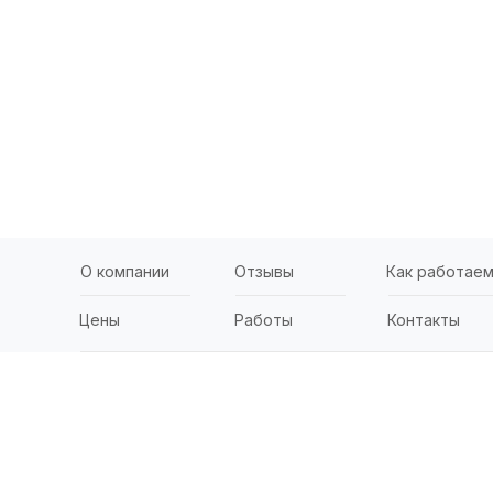
О компании
Отзывы
Как работае
Цены
Работы
Контакты