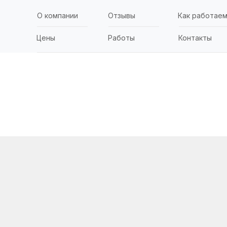
О компании
Отзывы
Как работае
Цены
Работы
Контакты