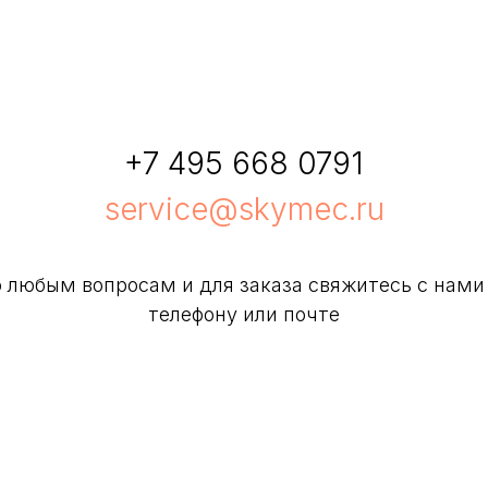
+7 495 668 0791
service@skymec.ru
 любым вопросам и для заказа свяжитесь с нами
телефону или почте