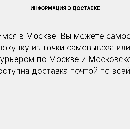
ИНФОРМАЦИЯ О ДОСТАВКЕ
мся в Москве. Вы можете само
покупку из точки самовывоза или
курьером по Москве и Московско
оступна доставка почтой по всей