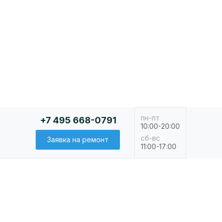
пн-пт
+7 495 668-0791
10:00-20:00
сб-вс
Заявка на ремонт
11:00-17:00