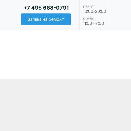
пн-пт
+7 495 668-0791
10:00-20:00
сб-вс
Заявка на ремонт
11:00-17:00