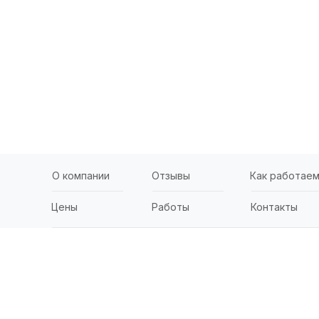
О компании
Отзывы
Как работае
Цены
Работы
Контакты