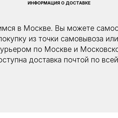
ИНФОРМАЦИЯ О ДОСТАВКЕ
мся в Москве. Вы можете само
покупку из точки самовывоза или
курьером по Москве и Московско
оступна доставка почтой по всей