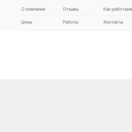
О компании
Отзывы
Как работае
Цены
Работы
Контакты