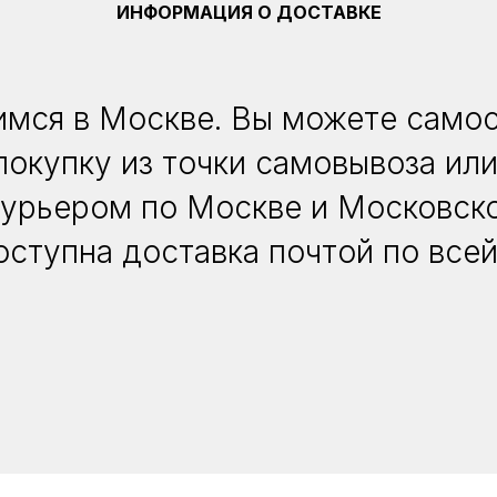
ИНФОРМАЦИЯ О ДОСТАВКЕ
мся в Москве. Вы можете само
покупку из точки самовывоза или
курьером по Москве и Московско
оступна доставка почтой по всей