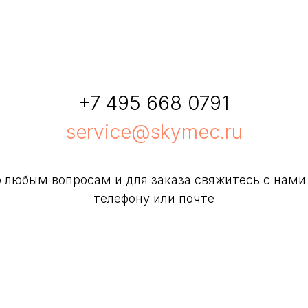
+7 495 668 0791
service@skymec.ru
 любым вопросам и для заказа свяжитесь с нами
телефону или почте