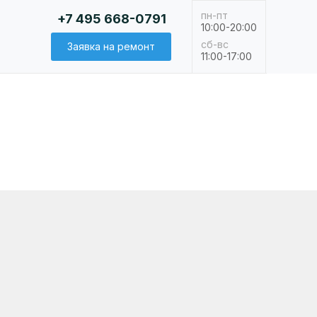
пн-пт
+7 495 668-0791
10:00-20:00
сб-вс
Заявка на ремонт
11:00-17:00