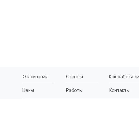
О компании
Отзывы
Как работае
Цены
Работы
Контакты