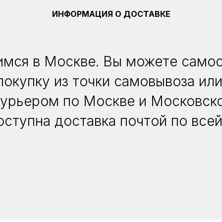
ИНФОРМАЦИЯ О ДОСТАВКЕ
мся в Москве. Вы можете само
покупку из точки самовывоза или
курьером по Москве и Московско
оступна доставка почтой по всей