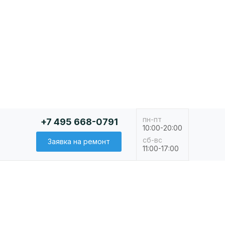
пн-пт
+7 495 668-0791
10:00-20:00
сб-вс
Заявка на ремонт
11:00-17:00