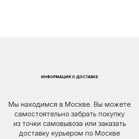
ИНФОРМАЦИЯ О ДОСТАВКЕ
Мы находимся в Москве. Вы можете
самостоятельно забрать покупку
из точки самовывоза или заказать
доставку курьером по Москве