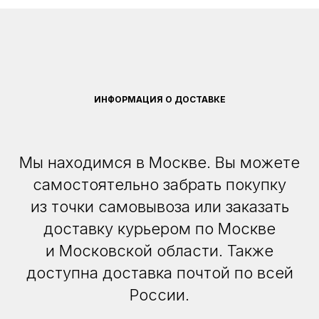
ИНФОРМАЦИЯ О ДОСТАВКЕ
Мы находимся в Москве. Вы можете
самостоятельно забрать покупку
из точки самовывоза или заказать
доставку курьером по Москве
и Московской области. Также
доступна доставка почтой по всей
России.