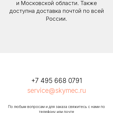
и Московской области. Также
доступна доставка почтой по всей
России.
+7 495 668 0791
service@skymec.ru
По любым вопросам и для заказа свяжитесь с нами по
телефону или почте