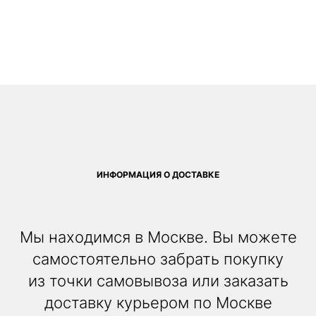
ИНФОРМАЦИЯ О ДОСТАВКЕ
Мы находимся в Москве. Вы можете
самостоятельно забрать покупку
из точки самовывоза или заказать
доставку курьером по Москве