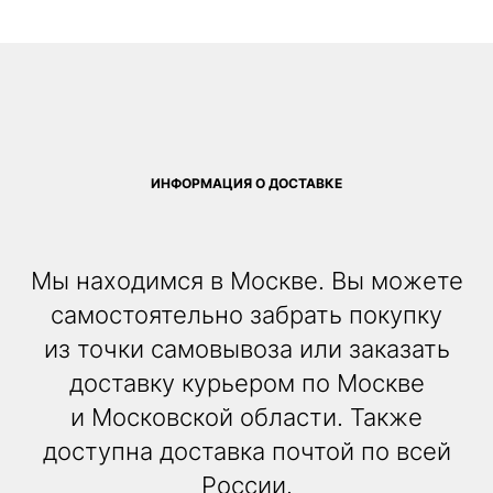
ИНФОРМАЦИЯ О ДОСТАВКЕ
Мы находимся в Москве. Вы можете
самостоятельно забрать покупку
из точки самовывоза или заказать
доставку курьером по Москве
и Московской области. Также
доступна доставка почтой по всей
России.