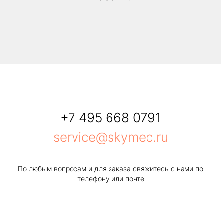
+7 495 668 0791
service@skymec.ru
По любым вопросам и для заказа свяжитесь с нами по
телефону или почте