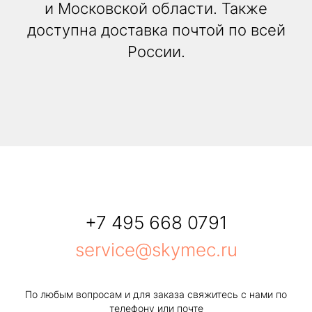
и Московской области. Также
доступна доставка почтой по всей
России.
+7 495 668 0791
service@skymec.ru
По любым вопросам и для заказа свяжитесь с нами по
телефону или почте