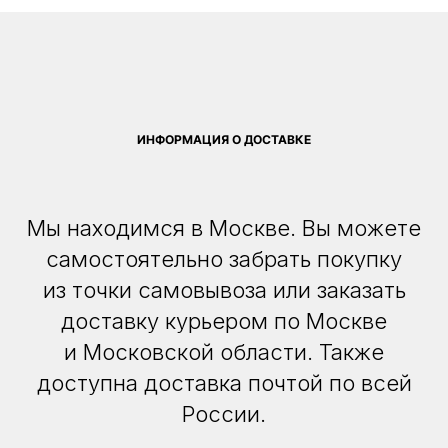
ИНФОРМАЦИЯ О ДОСТАВКЕ
Мы находимся в Москве. Вы можете
самостоятельно забрать покупку
из точки самовывоза или заказать
доставку курьером по Москве
и Московской области. Также
доступна доставка почтой по всей
России.