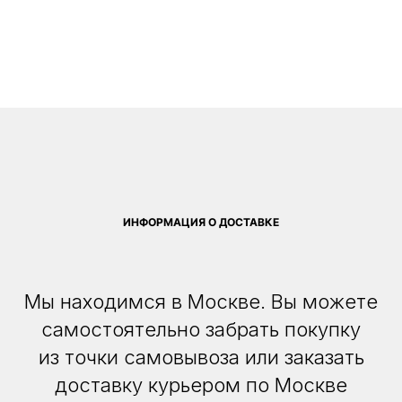
ИНФОРМАЦИЯ О ДОСТАВКЕ
Мы находимся в Москве. Вы можете
самостоятельно забрать покупку
из точки самовывоза или заказать
доставку курьером по Москве