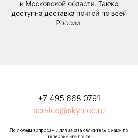
и Московской области. Также
доступна доставка почтой по всей
России.
+7 495 668 0791
service@skymec.ru
По любым вопросам и для заказа свяжитесь с нами по
телефону или почте