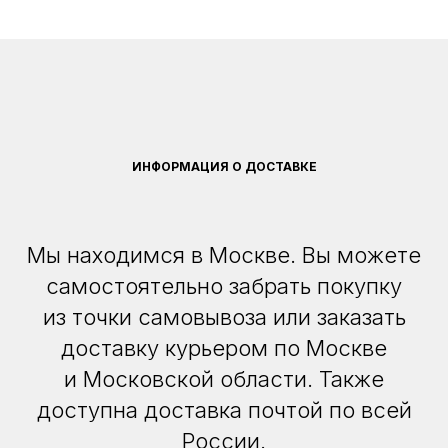
ИНФОРМАЦИЯ О ДОСТАВКЕ
Мы находимся в Москве. Вы можете
самостоятельно забрать покупку
из точки самовывоза или заказать
доставку курьером по Москве
и Московской области. Также
доступна доставка почтой по всей
России.