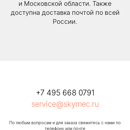
и Московской области. Также
доступна доставка почтой по всей
России.
+7 495 668 0791
service@skymec.ru
По любым вопросам и для заказа свяжитесь с нами по
телефону или почте