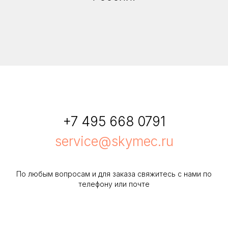
+7 495 668 0791
service@skymec.ru
По любым вопросам и для заказа свяжитесь с нами по
телефону или почте