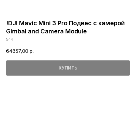
!DJI Mavic Mini 3 Pro Подвес с камерой
Gimbal and Camera Module
544
64857,00
р.
КУПИТЬ