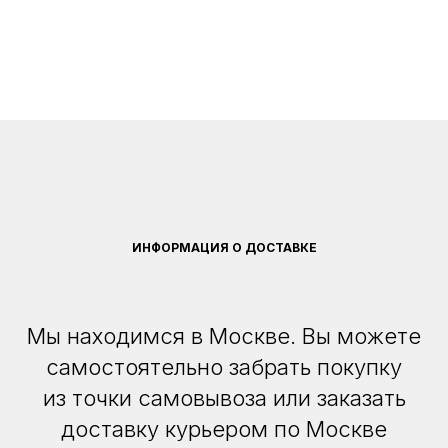
ИНФОРМАЦИЯ О ДОСТАВКЕ
Мы находимся в Москве. Вы можете
самостоятельно забрать покупку
из точки самовывоза или заказать
доставку курьером по Москве