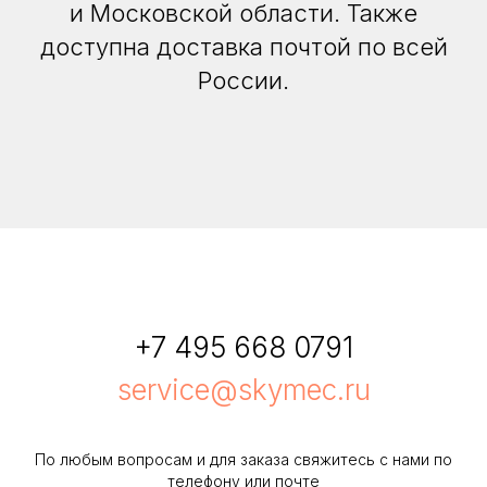
и Московской области. Также
доступна доставка почтой по всей
России.
+7 495 668 0791
service@skymec.ru
По любым вопросам и для заказа свяжитесь с нами по
телефону или почте