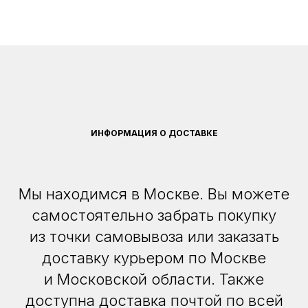
ИНФОРМАЦИЯ О ДОСТАВКЕ
Мы находимся в Москве. Вы можете
самостоятельно забрать покупку
из точки самовывоза или заказать
доставку курьером по Москве
и Московской области. Также
доступна доставка почтой по всей