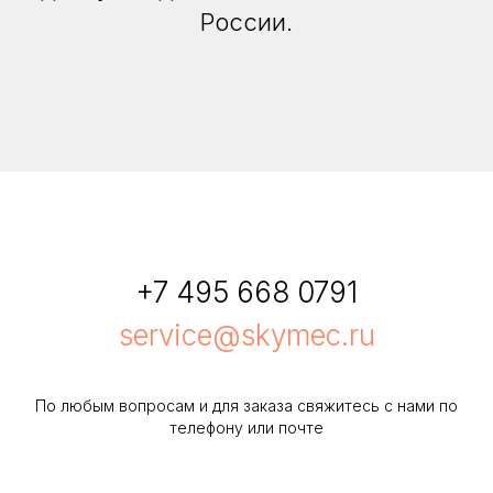
России.
+7 495 668 0791
service@skymec.ru
По любым вопросам и для заказа свяжитесь с нами по
телефону или почте