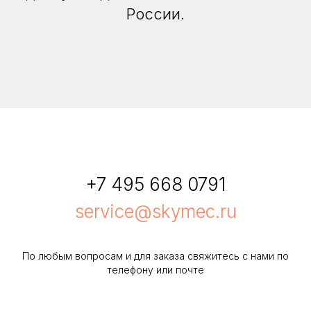
России.
+7 495 668 0791
service@skymec.ru
По любым вопросам и для заказа свяжитесь с нами по
телефону или почте