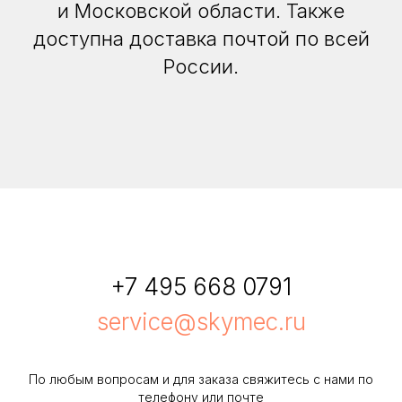
и Московской области. Также
доступна доставка почтой по всей
России.
+7 495 668 0791
service@skymec.ru
По любым вопросам и для заказа свяжитесь с нами по
телефону или почте