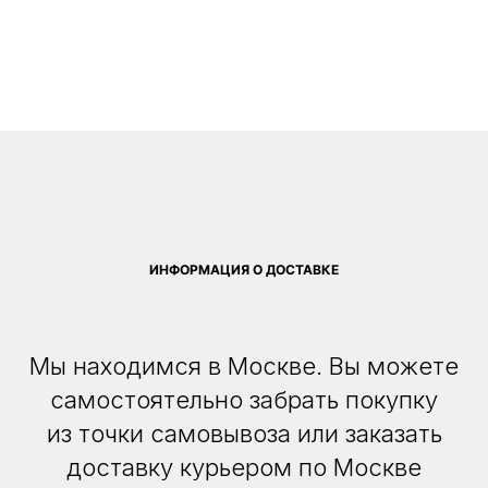
ИНФОРМАЦИЯ О ДОСТАВКЕ
Мы находимся в Москве. Вы можете
самостоятельно забрать покупку
из точки самовывоза или заказать
доставку курьером по Москве