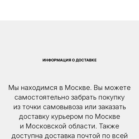
ИНФОРМАЦИЯ О ДОСТАВКЕ
Мы находимся в Москве. Вы можете
самостоятельно забрать покупку
из точки самовывоза или заказать
доставку курьером по Москве
и Московской области. Также
доступна доставка почтой по всей