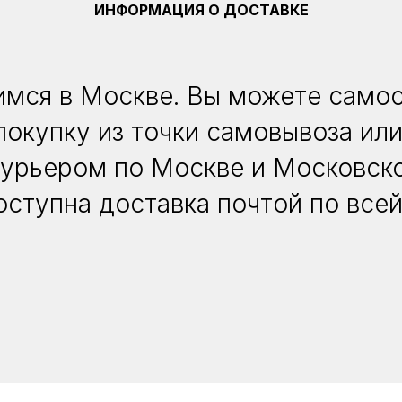
ИНФОРМАЦИЯ О ДОСТАВКЕ
мся в Москве. Вы можете само
покупку из точки самовывоза или
курьером по Москве и Московско
оступна доставка почтой по всей