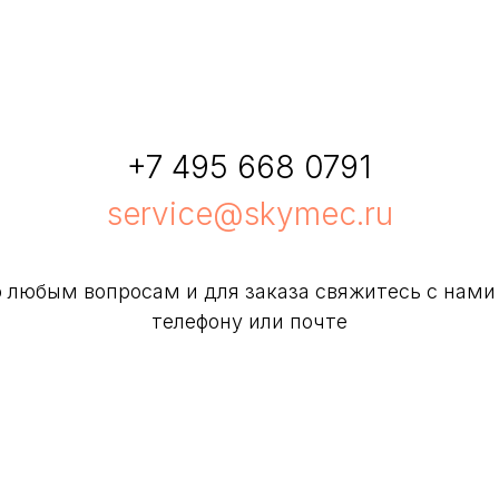
+7 495 668 0791
service@skymec.ru
 любым вопросам и для заказа свяжитесь с нами
телефону или почте