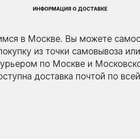
ИНФОРМАЦИЯ О ДОСТАВКЕ
мся в Москве. Вы можете само
покупку из точки самовывоза или
курьером по Москве и Московско
оступна доставка почтой по всей