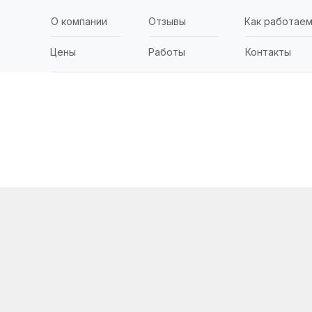
О компании
Отзывы
Как работае
Цены
Работы
Контакты