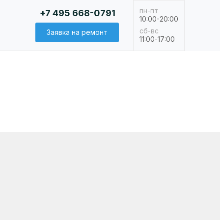
пн-пт
+7 495 668-0791
10:00-20:00
сб-вс
Заявка на ремонт
11:00-17:00