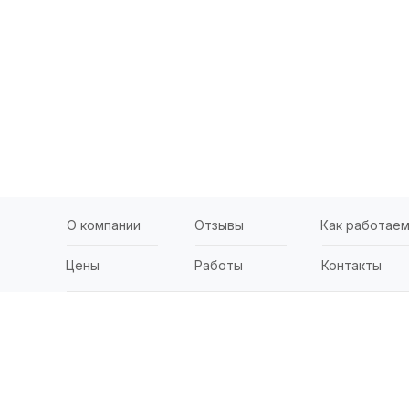
О компании
Отзывы
Как работае
Цены
Работы
Контакты