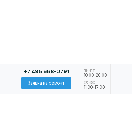
пн-пт
+7 495 668-0791
10:00-20:00
сб-вс
Заявка на ремонт
11:00-17:00