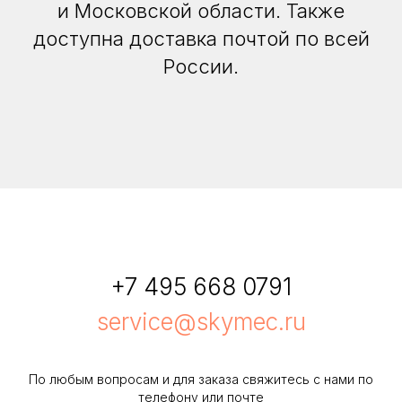
и Московской области. Также
доступна доставка почтой по всей
России.
+7 495 668 0791
service@skymec.ru
По любым вопросам и для заказа свяжитесь с нами по
телефону или почте