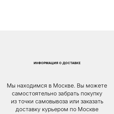
ИНФОРМАЦИЯ О ДОСТАВКЕ
Мы находимся в Москве. Вы можете
самостоятельно забрать покупку
из точки самовывоза или заказать
доставку курьером по Москве