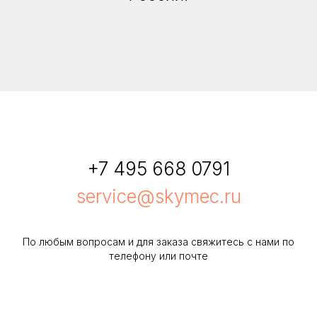
+7 495 668 0791
service@skymec.ru
По любым вопросам и для заказа свяжитесь с нами по
телефону или почте