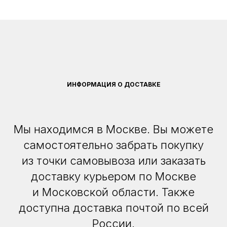
ИНФОРМАЦИЯ О ДОСТАВКЕ
Мы находимся в Москве. Вы можете
самостоятельно забрать покупку
из точки самовывоза или заказать
доставку курьером по Москве
и Московской области. Также
доступна доставка почтой по всей
России.