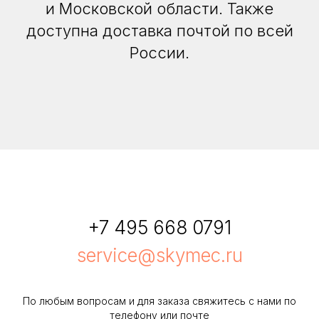
и Московской области. Также
доступна доставка почтой по всей
России.
+7 495 668 0791
service@skymec.ru
По любым вопросам и для заказа свяжитесь с нами по
телефону или почте