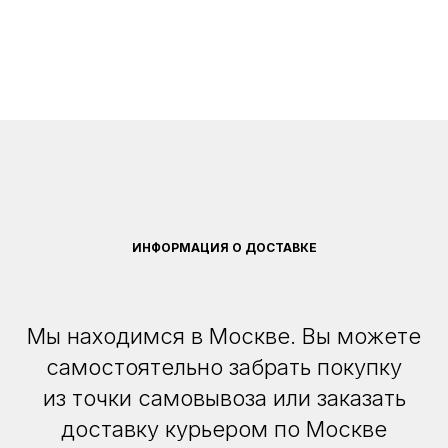
ИНФОРМАЦИЯ О ДОСТАВКЕ
Мы находимся в Москве. Вы можете
самостоятельно забрать покупку
из точки самовывоза или заказать
доставку курьером по Москве