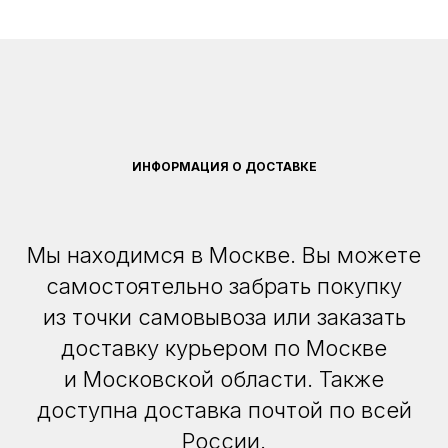
ИНФОРМАЦИЯ О ДОСТАВКЕ
Мы находимся в Москве. Вы можете
самостоятельно забрать покупку
из точки самовывоза или заказать
доставку курьером по Москве
и Московской области. Также
доступна доставка почтой по всей
России.