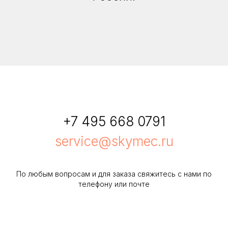
+7 495 668 0791
service@skymec.ru
По любым вопросам и для заказа свяжитесь с нами по
телефону или почте