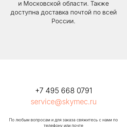
и Московской области. Также
доступна доставка почтой по всей
России.
+7 495 668 0791
service@skymec.ru
По любым вопросам и для заказа свяжитесь с нами по
телефону или почте