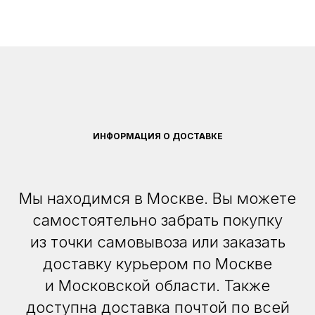
ИНФОРМАЦИЯ О ДОСТАВКЕ
Мы находимся в Москве. Вы можете
самостоятельно забрать покупку
из точки самовывоза или заказать
доставку курьером по Москве
и Московской области. Также
доступна доставка почтой по всей