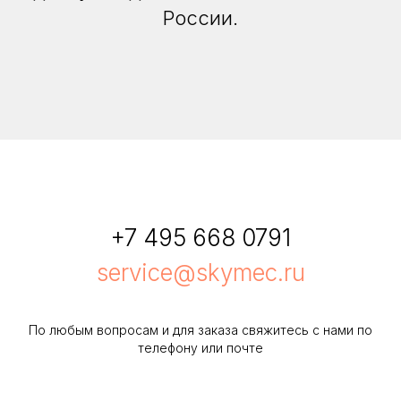
России.
+7 495 668 0791
service@skymec.ru
По любым вопросам и для заказа свяжитесь с нами по
телефону или почте