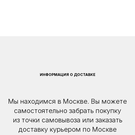
ИНФОРМАЦИЯ О ДОСТАВКЕ
Мы находимся в Москве. Вы можете
самостоятельно забрать покупку
из точки самовывоза или заказать
доставку курьером по Москве