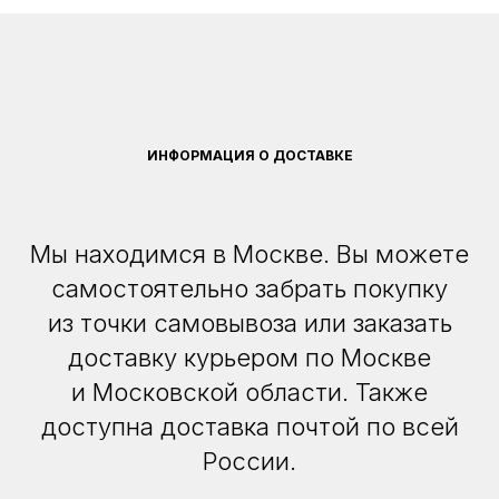
ИНФОРМАЦИЯ О ДОСТАВКЕ
Мы находимся в Москве. Вы можете
самостоятельно забрать покупку
из точки самовывоза или заказать
доставку курьером по Москве
и Московской области. Также
доступна доставка почтой по всей
России.