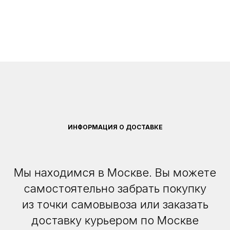
ИНФОРМАЦИЯ О ДОСТАВКЕ
Мы находимся в Москве. Вы можете
самостоятельно забрать покупку
из точки самовывоза или заказать
доставку курьером по Москве