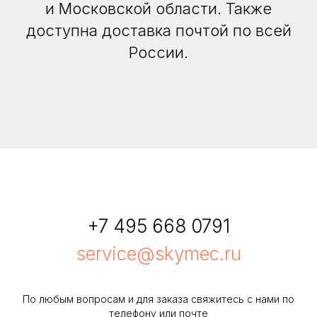
и Московской области. Также
доступна доставка почтой по всей
России.
+7 495 668 0791
service@skymec.ru
По любым вопросам и для заказа свяжитесь с нами по
телефону или почте