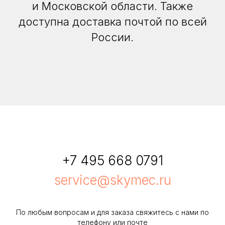
и Московской области. Также
доступна доставка почтой по всей
России.
+7 495 668 0791
service@skymec.ru
По любым вопросам и для заказа свяжитесь с нами по
телефону или почте