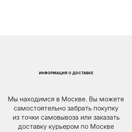
ИНФОРМАЦИЯ О ДОСТАВКЕ
Мы находимся в Москве. Вы можете
самостоятельно забрать покупку
из точки самовывоза или заказать
доставку курьером по Москве