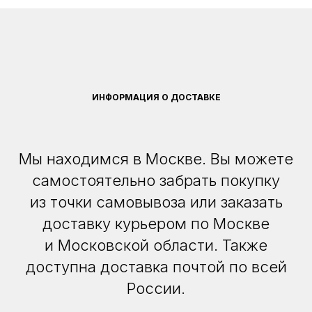
ИНФОРМАЦИЯ О ДОСТАВКЕ
Мы находимся в Москве. Вы можете
самостоятельно забрать покупку
из точки самовывоза или заказать
доставку курьером по Москве
и Московской области. Также
доступна доставка почтой по всей
России.