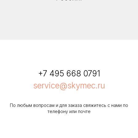
+7 495 668 0791
service@skymec.ru
По любым вопросам и для заказа свяжитесь с нами по
телефону или почте