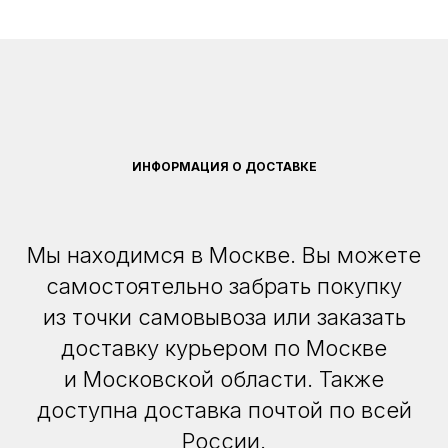
ИНФОРМАЦИЯ О ДОСТАВКЕ
Мы находимся в Москве. Вы можете
самостоятельно забрать покупку
из точки самовывоза или заказать
доставку курьером по Москве
и Московской области. Также
доступна доставка почтой по всей
России.