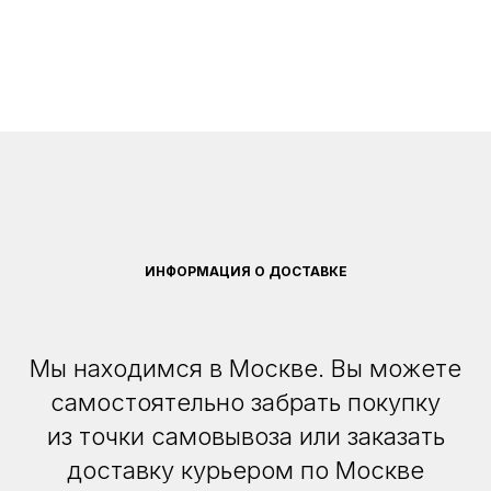
ИНФОРМАЦИЯ О ДОСТАВКЕ
Мы находимся в Москве. Вы можете
самостоятельно забрать покупку
из точки самовывоза или заказать
доставку курьером по Москве