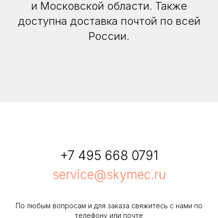
и Московской области. Также
доступна доставка почтой по всей
России.
+7 495 668 0791
service@skymec.ru
По любым вопросам и для заказа свяжитесь с нами по
телефону или почте