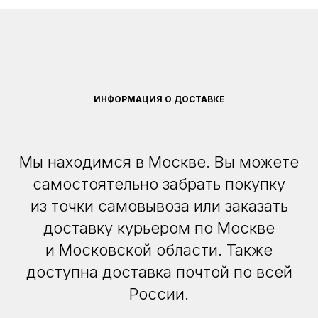
ИНФОРМАЦИЯ О ДОСТАВКЕ
Мы находимся в Москве. Вы можете
самостоятельно забрать покупку
из точки самовывоза или заказать
доставку курьером по Москве
и Московской области. Также
доступна доставка почтой по всей
России.