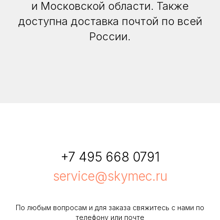
и Московской области. Также
доступна доставка почтой по всей
России.
+7 495 668 0791
service@skymec.ru
По любым вопросам и для заказа свяжитесь с нами по
телефону или почте