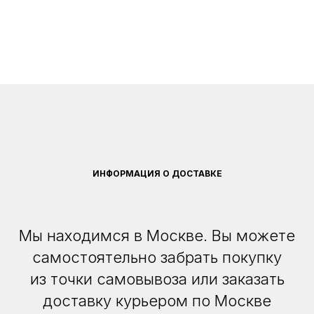
ИНФОРМАЦИЯ О ДОСТАВКЕ
Мы находимся в Москве. Вы можете
самостоятельно забрать покупку
из точки самовывоза или заказать
доставку курьером по Москве