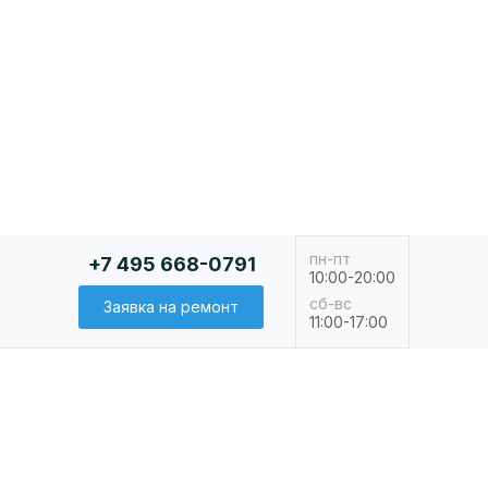
пн-пт
+7 495 668-0791
10:00-20:00
сб-вс
Заявка на ремонт
11:00-17:00