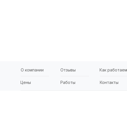
О компании
Отзывы
Как работае
Цены
Работы
Контакты