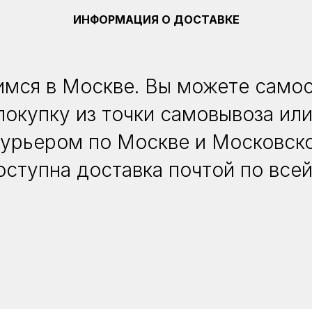
ИНФОРМАЦИЯ О ДОСТАВКЕ
мся в Москве. Вы можете само
покупку из точки самовывоза или
курьером по Москве и Московско
оступна доставка почтой по всей