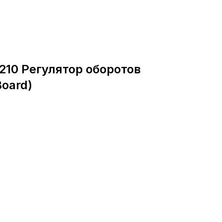
/210 Регулятор оборотов
Board)