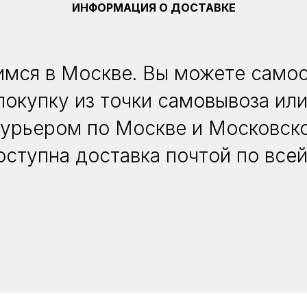
ИНФОРМАЦИЯ О ДОСТАВКЕ
мся в Москве. Вы можете само
покупку из точки самовывоза или
курьером по Москве и Московско
оступна доставка почтой по всей