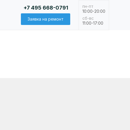
пн-пт
+7 495 668-0791
10:00-20:00
сб-вс
Заявка на ремонт
11:00-17:00