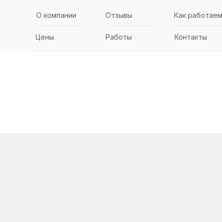
О компании
Отзывы
Как работае
Цены
Работы
Контакты