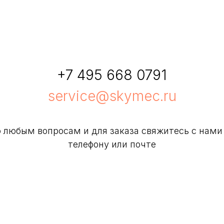
+7 495 668 0791
service@skymec.ru
 любым вопросам и для заказа свяжитесь с нами
телефону или почте