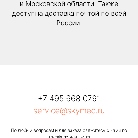
и Московской области. Также
доступна доставка почтой по всей
России.
+7 495 668 0791
service@skymec.ru
По любым вопросам и для заказа свяжитесь с нами по
телефону или почте