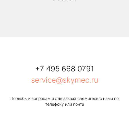
+7 495 668 0791
service@skymec.ru
По любым вопросам и для заказа свяжитесь с нами по
телефону или почте