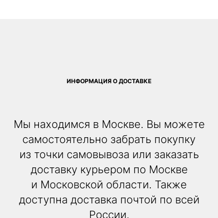
ИНФОРМАЦИЯ О ДОСТАВКЕ
Мы находимся в Москве. Вы можете
самостоятельно забрать покупку
из точки самовывоза или заказать
доставку курьером по Москве
и Московской области. Также
доступна доставка почтой по всей
России.