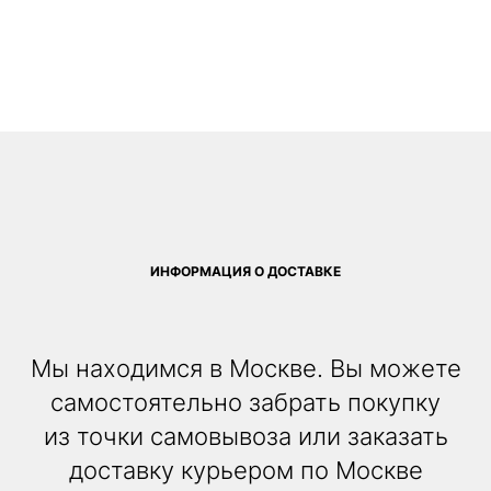
ИНФОРМАЦИЯ О ДОСТАВКЕ
Мы находимся в Москве. Вы можете
самостоятельно забрать покупку
из точки самовывоза или заказать
доставку курьером по Москве