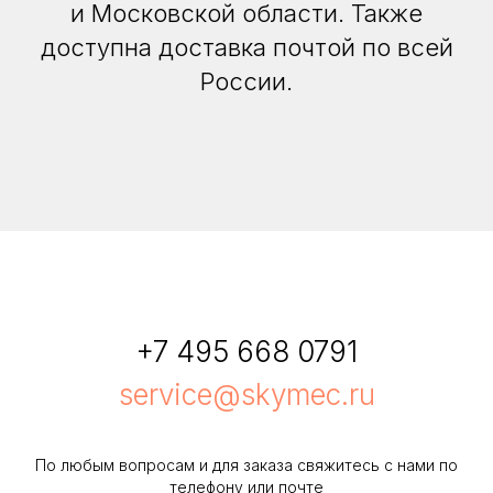
и Московской области. Также
доступна доставка почтой по всей
России.
+7 495 668 0791
service@skymec.ru
По любым вопросам и для заказа свяжитесь с нами по
телефону или почте