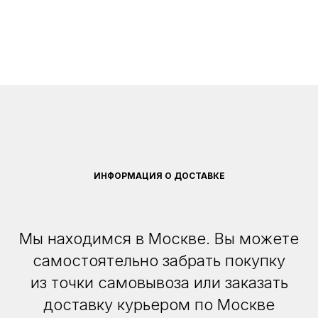
ИНФОРМАЦИЯ О ДОСТАВКЕ
Мы находимся в Москве. Вы можете
самостоятельно забрать покупку
из точки самовывоза или заказать
доставку курьером по Москве