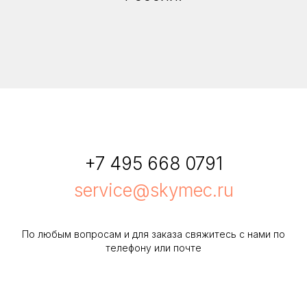
+7 495 668 0791
service@skymec.ru
По любым вопросам и для заказа свяжитесь с нами по
телефону или почте