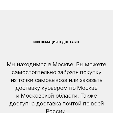
ИНФОРМАЦИЯ О ДОСТАВКЕ
Мы находимся в Москве. Вы можете
самостоятельно забрать покупку
из точки самовывоза или заказать
доставку курьером по Москве
и Московской области. Также
доступна доставка почтой по всей
России.