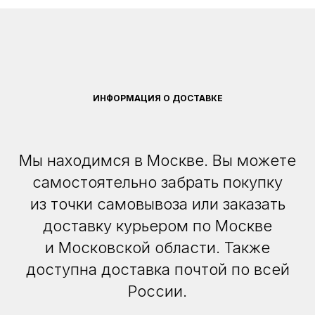
ИНФОРМАЦИЯ О ДОСТАВКЕ
Мы находимся в Москве. Вы можете
самостоятельно забрать покупку
из точки самовывоза или заказать
доставку курьером по Москве
и Московской области. Также
доступна доставка почтой по всей
России.