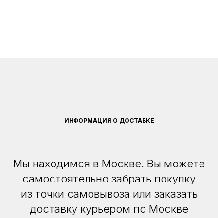
ИНФОРМАЦИЯ О ДОСТАВКЕ
Мы находимся в Москве. Вы можете
самостоятельно забрать покупку
из точки самовывоза или заказать
доставку курьером по Москве