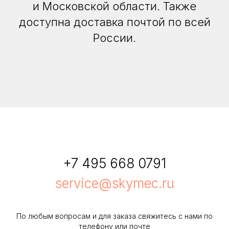
и Московской области. Также
доступна доставка почтой по всей
России.
+7 495 668 0791
service@skymec.ru
По любым вопросам и для заказа свяжитесь с нами по
телефону или почте