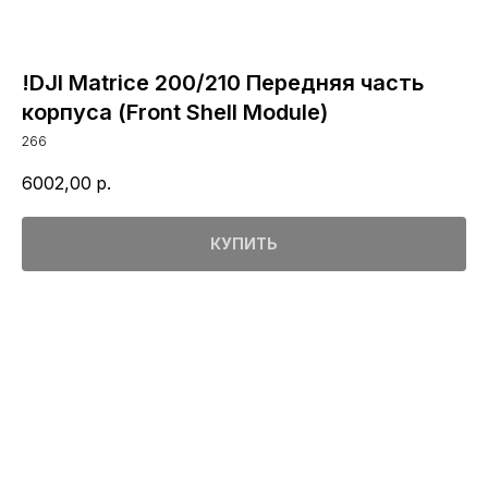
!DJI Matrice 200/210 Передняя часть
корпуса (Front Shell Module)
266
6002,00
р.
КУПИТЬ