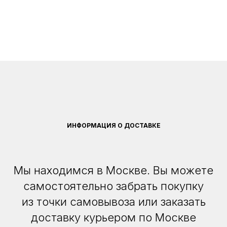
ИНФОРМАЦИЯ О ДОСТАВКЕ
Мы находимся в Москве. Вы можете
самостоятельно забрать покупку
из точки самовывоза или заказать
доставку курьером по Москве