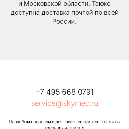
и Московской области. Также
доступна доставка почтой по всей
России.
+7 495 668 0791
service@skymec.ru
По любым вопросам и для заказа свяжитесь с нами по
телефону или почте