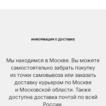
ИНФОРМАЦИЯ О ДОСТАВКЕ
Мы находимся в Москве. Вы можете
самостоятельно забрать покупку
из точки самовывоза или заказать
доставку курьером по Москве
и Московской области. Также
доступна доставка почтой по всей
России.