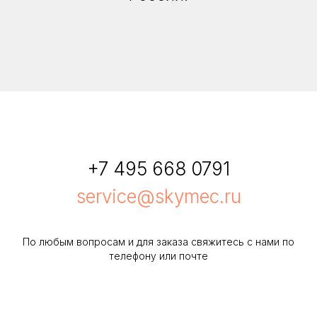
+7 495 668 0791
service@skymec.ru
По любым вопросам и для заказа свяжитесь с нами по
телефону или почте