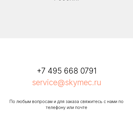
+7 495 668 0791
service@skymec.ru
По любым вопросам и для заказа свяжитесь с нами по
телефону или почте