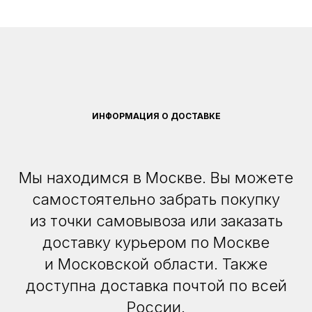
ИНФОРМАЦИЯ О ДОСТАВКЕ
Мы находимся в Москве. Вы можете
самостоятельно забрать покупку
из точки самовывоза или заказать
доставку курьером по Москве
и Московской области. Также
доступна доставка почтой по всей
России.