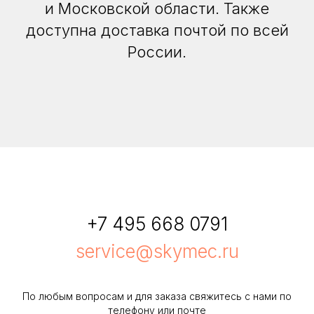
и Московской области. Также
доступна доставка почтой по всей
России.
+7 495 668 0791
service@skymec.ru
По любым вопросам и для заказа свяжитесь с нами по
телефону или почте