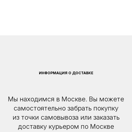
ИНФОРМАЦИЯ О ДОСТАВКЕ
Мы находимся в Москве. Вы можете
самостоятельно забрать покупку
из точки самовывоза или заказать
доставку курьером по Москве