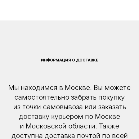
ИНФОРМАЦИЯ О ДОСТАВКЕ
Мы находимся в Москве. Вы можете
самостоятельно забрать покупку
из точки самовывоза или заказать
доставку курьером по Москве
и Московской области. Также
доступна доставка почтой по всей