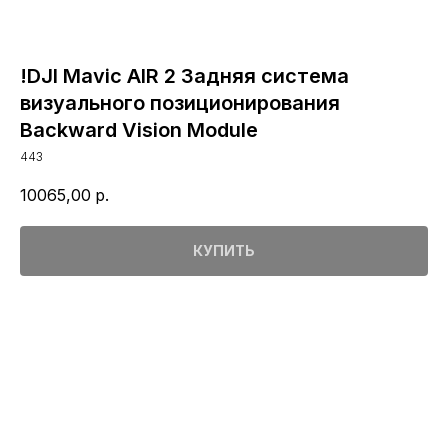
!DJI Mavic AIR 2 Задняя система
визуального позиционирования
Backward Vision Module
443
10065,00
р.
КУПИТЬ