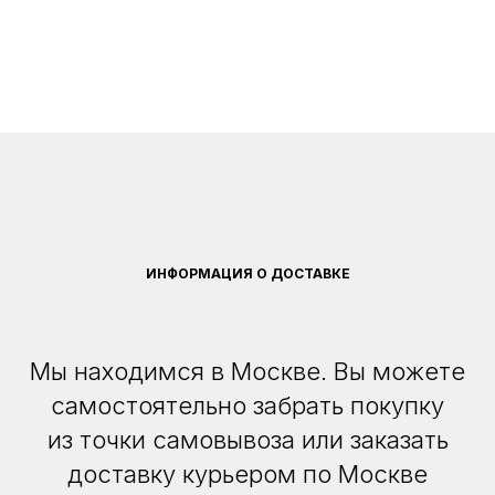
ИНФОРМАЦИЯ О ДОСТАВКЕ
Мы находимся в Москве. Вы можете
самостоятельно забрать покупку
из точки самовывоза или заказать
доставку курьером по Москве