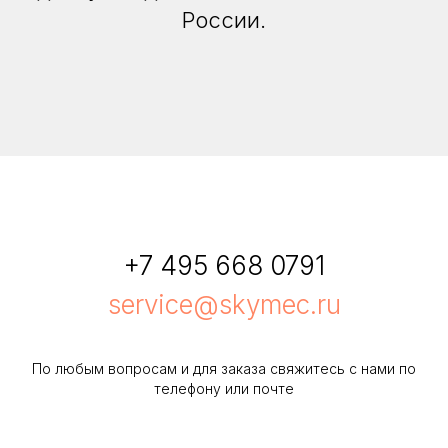
России.
+7 495 668 0791
service@skymec.ru
По любым вопросам и для заказа свяжитесь с нами по
телефону или почте