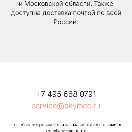
и Московской области. Также
доступна доставка почтой по всей
России.
+7 495 668 0791
service@skymec.ru
По любым вопросам и для заказа свяжитесь с нами по
телефону или почте