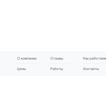
О компании
Отзывы
Как работае
Цены
Работы
Контакты