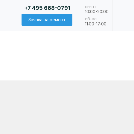
пн-пт
+7 495 668-0791
10:00-20:00
сб-вс
Заявка на ремонт
11:00-17:00