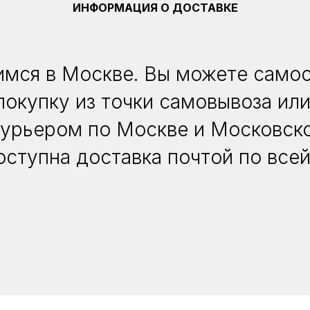
ИНФОРМАЦИЯ О ДОСТАВКЕ
мся в Москве. Вы можете само
покупку из точки самовывоза или
курьером по Москве и Московско
оступна доставка почтой по всей