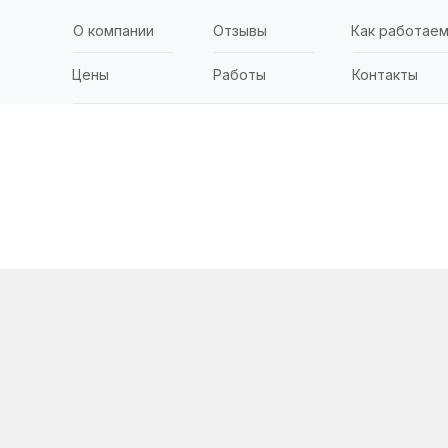
О компании
Отзывы
Как работае
Цены
Работы
Контакты