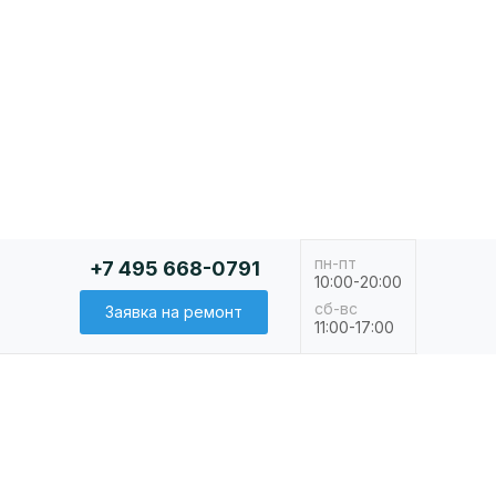
пн-пт
+7 495 668-0791
10:00-20:00
сб-вс
Заявка на ремонт
11:00-17:00