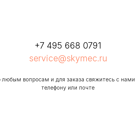
+7 495 668 0791
service@skymec.ru
 любым вопросам и для заказа свяжитесь с нами
телефону или почте