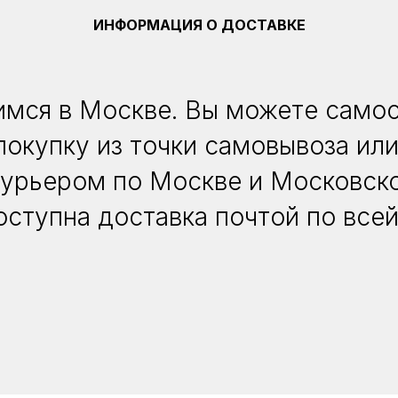
ИНФОРМАЦИЯ О ДОСТАВКЕ
мся в Москве. Вы можете само
покупку из точки самовывоза или
курьером по Москве и Московско
оступна доставка почтой по всей