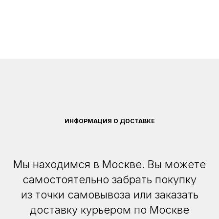
ИНФОРМАЦИЯ О ДОСТАВКЕ
Мы находимся в Москве. Вы можете
самостоятельно забрать покупку
из точки самовывоза или заказать
доставку курьером по Москве