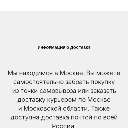
ИНФОРМАЦИЯ О ДОСТАВКЕ
Мы находимся в Москве. Вы можете
самостоятельно забрать покупку
из точки самовывоза или заказать
доставку курьером по Москве
и Московской области. Также
доступна доставка почтой по всей
России.