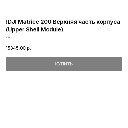
!DJI Matrice 200 Верхняя часть корпуса
(Upper Shell Module)
241
15345,00
р.
КУПИТЬ