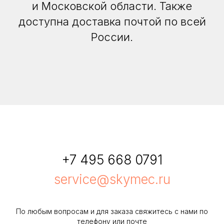
и Московской области. Также
доступна доставка почтой по всей
России.
+7 495 668 0791
service@skymec.ru
По любым вопросам и для заказа свяжитесь с нами по
телефону или почте