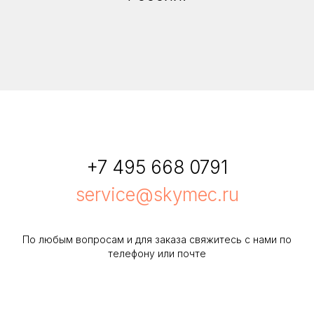
+7 495 668 0791
service@skymec.ru
По любым вопросам и для заказа свяжитесь с нами по
телефону или почте