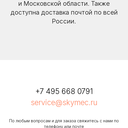
и Московской области. Также
доступна доставка почтой по всей
России.
+7 495 668 0791
service@skymec.ru
По любым вопросам и для заказа свяжитесь с нами по
телефону или почте