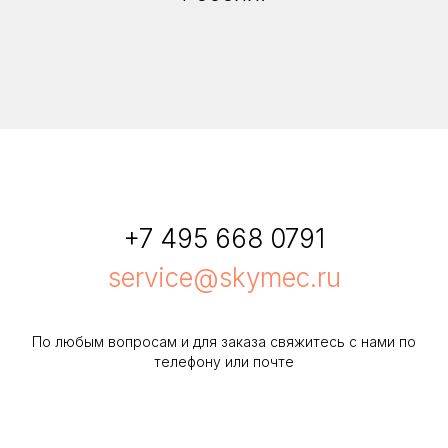
+7 495 668 0791
service@skymec.ru
По любым вопросам и для заказа свяжитесь с нами по
телефону или почте