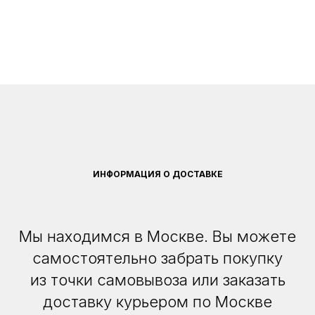
ИНФОРМАЦИЯ О ДОСТАВКЕ
Мы находимся в Москве. Вы можете
самостоятельно забрать покупку
из точки самовывоза или заказать
доставку курьером по Москве