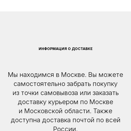
ИНФОРМАЦИЯ О ДОСТАВКЕ
Мы находимся в Москве. Вы можете
самостоятельно забрать покупку
из точки самовывоза или заказать
доставку курьером по Москве
и Московской области. Также
доступна доставка почтой по всей
России.