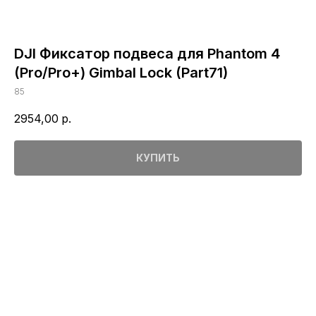
DJI Фиксатор подвеса для Phantom 4
(Pro/Pro+) Gimbal Lock (Part71)
85
2954,00
р.
КУПИТЬ