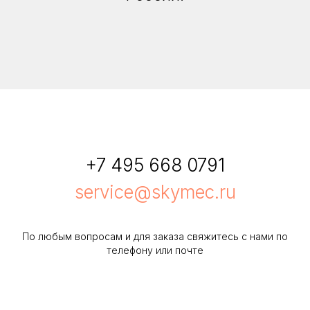
+7 495 668 0791
service@skymec.ru
По любым вопросам и для заказа свяжитесь с нами по
телефону или почте