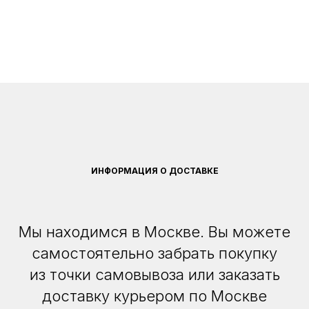
ИНФОРМАЦИЯ О ДОСТАВКЕ
Мы находимся в Москве. Вы можете
самостоятельно забрать покупку
из точки самовывоза или заказать
доставку курьером по Москве