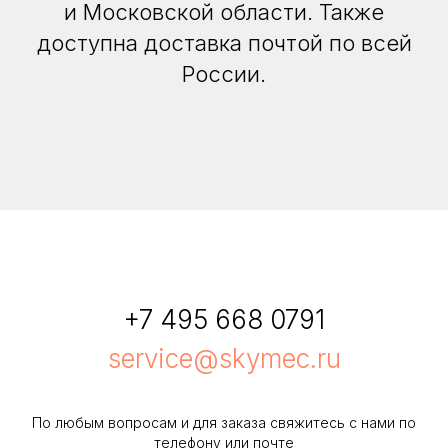
и Московской области. Также
доступна доставка почтой по всей
России.
+7 495 668 0791
service@skymec.ru
По любым вопросам и для заказа свяжитесь с нами по
телефону или почте