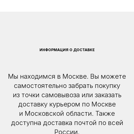
ИНФОРМАЦИЯ О ДОСТАВКЕ
Мы находимся в Москве. Вы можете
самостоятельно забрать покупку
из точки самовывоза или заказать
доставку курьером по Москве
и Московской области. Также
доступна доставка почтой по всей
России.