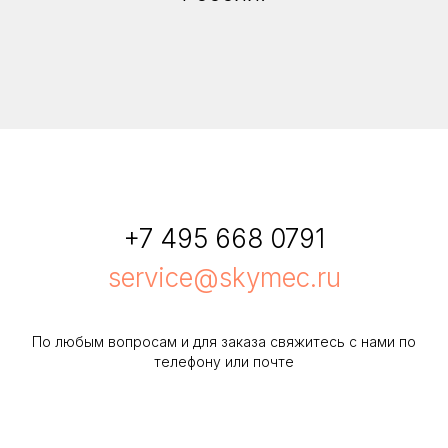
+7 495 668 0791
service@skymec.ru
По любым вопросам и для заказа свяжитесь с нами по
телефону или почте