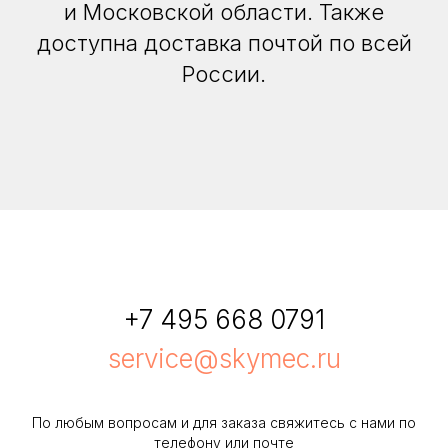
и Московской области. Также
доступна доставка почтой по всей
России.
+7 495 668 0791
service@skymec.ru
По любым вопросам и для заказа свяжитесь с нами по
телефону или почте