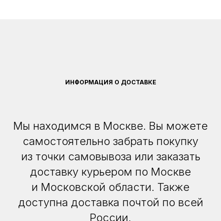
ИНФОРМАЦИЯ О ДОСТАВКЕ
Мы находимся в Москве. Вы можете
самостоятельно забрать покупку
из точки самовывоза или заказать
доставку курьером по Москве
и Московской области. Также
доступна доставка почтой по всей
России.