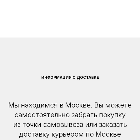
ИНФОРМАЦИЯ О ДОСТАВКЕ
Мы находимся в Москве. Вы можете
самостоятельно забрать покупку
из точки самовывоза или заказать
доставку курьером по Москве