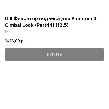
DJI Фиксатор подвеса для Phantom 3
Gimbal Lock (Part44) (13.5)
84
2418,00
р.
КУПИТЬ