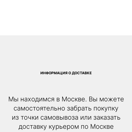
ИНФОРМАЦИЯ О ДОСТАВКЕ
Мы находимся в Москве. Вы можете
самостоятельно забрать покупку
из точки самовывоза или заказать
доставку курьером по Москве