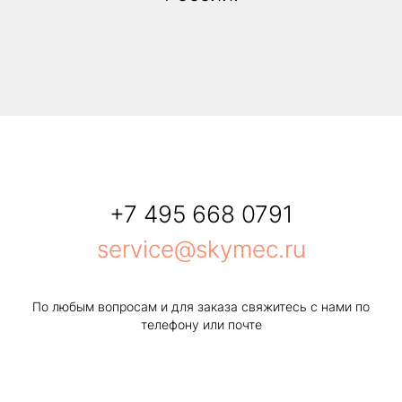
+7 495 668 0791
service@skymec.ru
По любым вопросам и для заказа свяжитесь с нами по
телефону или почте