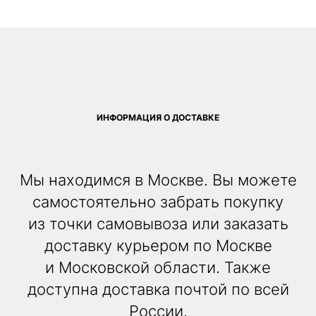
ИНФОРМАЦИЯ О ДОСТАВКЕ
Мы находимся в Москве. Вы можете
самостоятельно забрать покупку
из точки самовывоза или заказать
доставку курьером по Москве
и Московской области. Также
доступна доставка почтой по всей
России.