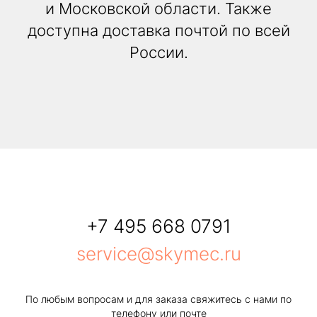
и Московской области. Также
доступна доставка почтой по всей
России.
+7 495 668 0791
service@skymec.ru
По любым вопросам и для заказа свяжитесь с нами по
телефону или почте