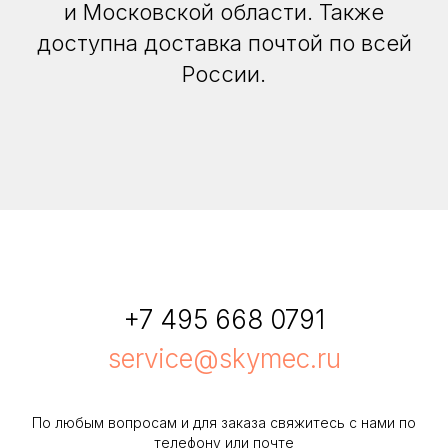
и Московской области. Также
доступна доставка почтой по всей
России.
+7 495 668 0791
service@skymec.ru
По любым вопросам и для заказа свяжитесь с нами по
телефону или почте