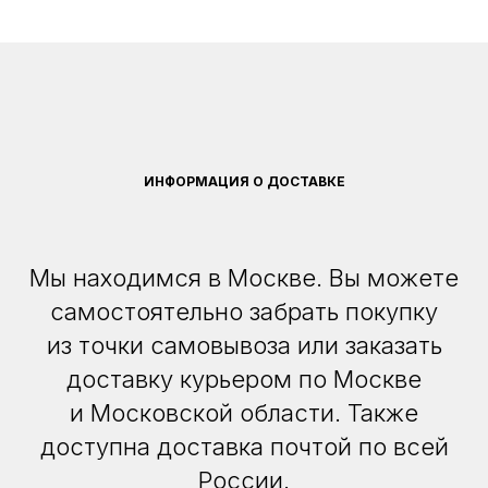
ИНФОРМАЦИЯ О ДОСТАВКЕ
Мы находимся в Москве. Вы можете
самостоятельно забрать покупку
из точки самовывоза или заказать
доставку курьером по Москве
и Московской области. Также
доступна доставка почтой по всей
России.