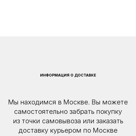
ИНФОРМАЦИЯ О ДОСТАВКЕ
Мы находимся в Москве. Вы можете
самостоятельно забрать покупку
из точки самовывоза или заказать
доставку курьером по Москве