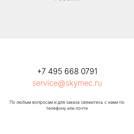
+7 495 668 0791
service@skymec.ru
По любым вопросам и для заказа свяжитесь с нами по
телефону или почте