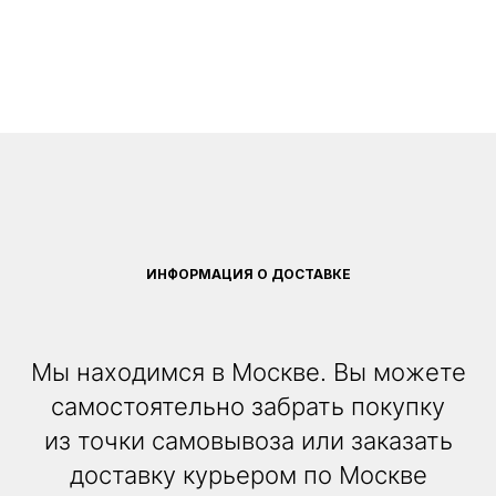
ИНФОРМАЦИЯ О ДОСТАВКЕ
Мы находимся в Москве. Вы можете
самостоятельно забрать покупку
из точки самовывоза или заказать
доставку курьером по Москве