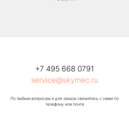
+7 495 668 0791
service@skymec.ru
По любым вопросам и для заказа свяжитесь с нами по
телефону или почте