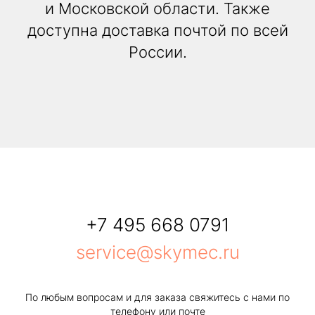
и Московской области. Также
доступна доставка почтой по всей
России.
+7 495 668 0791
service@skymec.ru
По любым вопросам и для заказа свяжитесь с нами по
телефону или почте