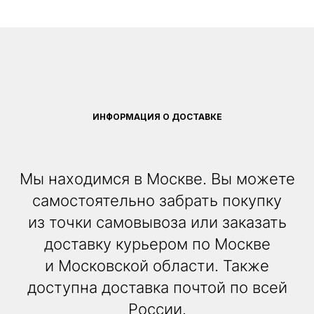
ИНФОРМАЦИЯ О ДОСТАВКЕ
Мы находимся в Москве. Вы можете
самостоятельно забрать покупку
из точки самовывоза или заказать
доставку курьером по Москве
и Московской области. Также
доступна доставка почтой по всей
России.