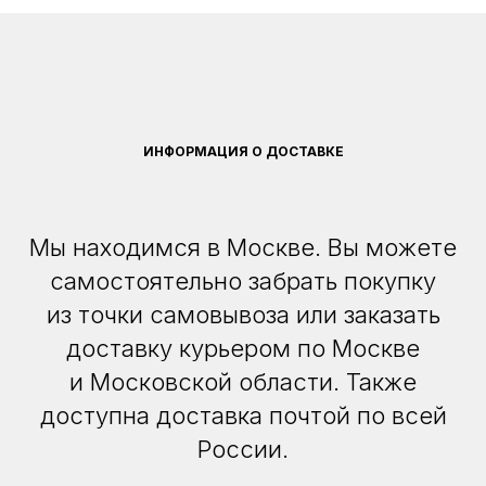
ИНФОРМАЦИЯ О ДОСТАВКЕ
Мы находимся в Москве. Вы можете
самостоятельно забрать покупку
из точки самовывоза или заказать
доставку курьером по Москве
и Московской области. Также
доступна доставка почтой по всей
России.