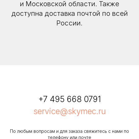
и Московской области. Также
доступна доставка почтой по всей
России.
+7 495 668 0791
service@skymec.ru
По любым вопросам и для заказа свяжитесь с нами по
телефону или почте