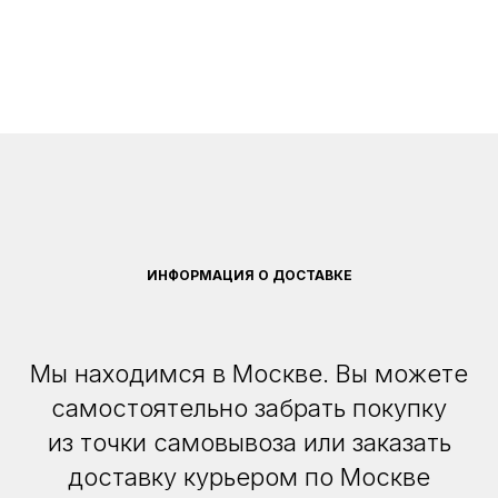
ИНФОРМАЦИЯ О ДОСТАВКЕ
Мы находимся в Москве. Вы можете
самостоятельно забрать покупку
из точки самовывоза или заказать
доставку курьером по Москве