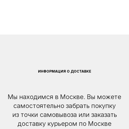
ИНФОРМАЦИЯ О ДОСТАВКЕ
Мы находимся в Москве. Вы можете
самостоятельно забрать покупку
из точки самовывоза или заказать
доставку курьером по Москве