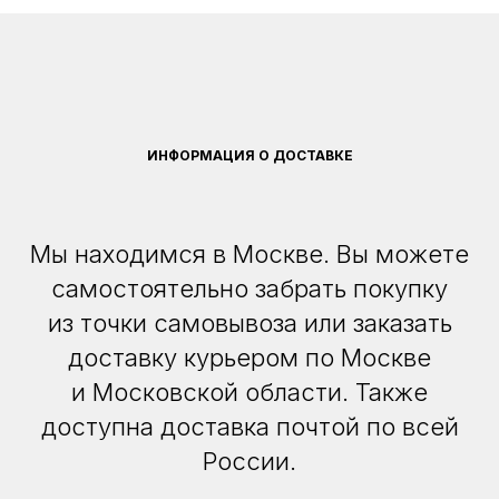
ИНФОРМАЦИЯ О ДОСТАВКЕ
Мы находимся в Москве. Вы можете
самостоятельно забрать покупку
из точки самовывоза или заказать
доставку курьером по Москве
и Московской области. Также
доступна доставка почтой по всей
России.