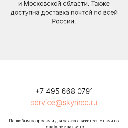
и Московской области. Также
доступна доставка почтой по всей
России.
+7 495 668 0791
service@skymec.ru
По любым вопросам и для заказа свяжитесь с нами по
телефону или почте