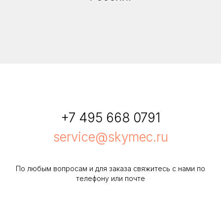
+7 495 668 0791
service@skymec.ru
По любым вопросам и для заказа свяжитесь с нами по
телефону или почте