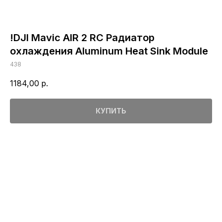
!DJI Mavic AIR 2 RC Радиатор
охлаждения Aluminum Heat Sink Module
438
1184,00
р.
КУПИТЬ