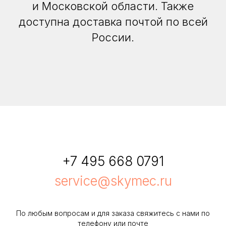
и Московской области. Также
доступна доставка почтой по всей
России.
+7 495 668 0791
service@skymec.ru
По любым вопросам и для заказа свяжитесь с нами по
телефону или почте