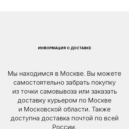
ИНФОРМАЦИЯ О ДОСТАВКЕ
Мы находимся в Москве. Вы можете
самостоятельно забрать покупку
из точки самовывоза или заказать
доставку курьером по Москве
и Московской области. Также
доступна доставка почтой по всей
России.