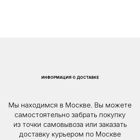
ИНФОРМАЦИЯ О ДОСТАВКЕ
Мы находимся в Москве. Вы можете
самостоятельно забрать покупку
из точки самовывоза или заказать
доставку курьером по Москве